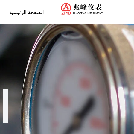
الصفحة الرئيسية
ا