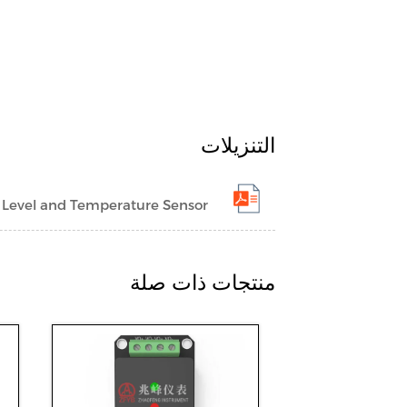
التنزيلات
el and Temperature Sensor
منتجات ذات صلة