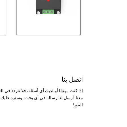
اتصل بنا
إذا كنت مهتمًا أو لديك أي أسئلة، فلا تتردد في ا
معنا. أرسل لنا رسالة في أي وقت، وسنرد عليك
الفور!