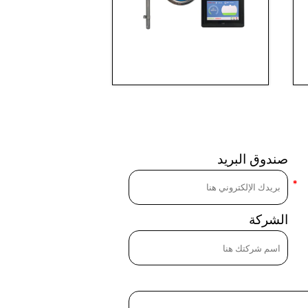
صندوق البريد
الشركة