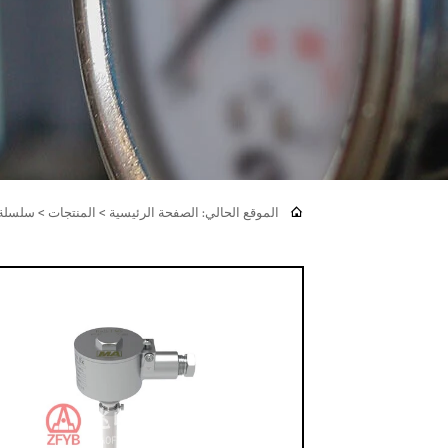

الموقع الحالي:
الصفحة الرئيسية
>
المنتجات
>
سلسلة 