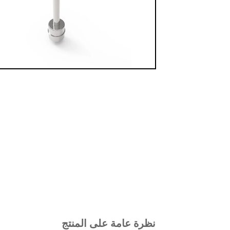
نظرة عامة على المنتج